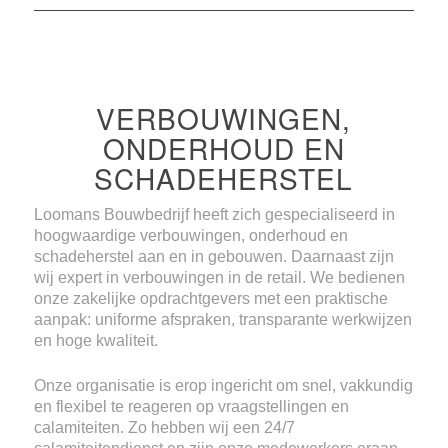
VERBOUWINGEN,
ONDERHOUD EN
SCHADEHERSTEL
Loomans Bouwbedrijf heeft zich gespecialiseerd in
hoogwaardige verbouwingen, onderhoud en
schadeherstel aan en in gebouwen. Daarnaast zijn
wij expert in verbouwingen in de retail. We bedienen
onze zakelijke opdrachtgevers met een praktische
aanpak: uniforme afspraken, transparante werkwijzen
en hoge kwaliteit.
Onze organisatie is erop ingericht om snel, vakkundig
en flexibel te reageren op vraagstellingen en
calamiteiten. Zo hebben wij een 24/7