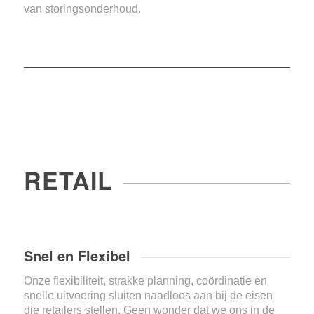
van storingsonderhoud.
RETAIL
Snel en Flexibel
Onze flexibiliteit, strakke planning, coördinatie en
snelle uitvoering sluiten naadloos aan bij de eisen
die retailers stellen. Geen wonder dat we ons in de