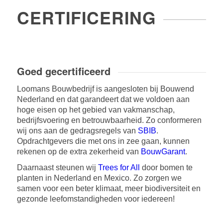
CERTIFICERING
Goed gecertificeerd
Loomans Bouwbedrijf is aangesloten bij Bouwend
Nederland en dat garandeert dat we voldoen aan
hoge eisen op het gebied van vakmanschap,
bedrijfsvoering en betrouwbaarheid. Zo conformeren
wij ons aan de gedragsregels van
SBIB
.
Opdrachtgevers die met ons in zee gaan, kunnen
rekenen op de extra zekerheid van
BouwGarant
.
Daarnaast steunen wij
Trees for All
door bomen te
planten in Nederland en Mexico. Zo zorgen we
samen voor een beter klimaat, meer biodiversiteit en
gezonde leefomstandigheden voor iedereen!