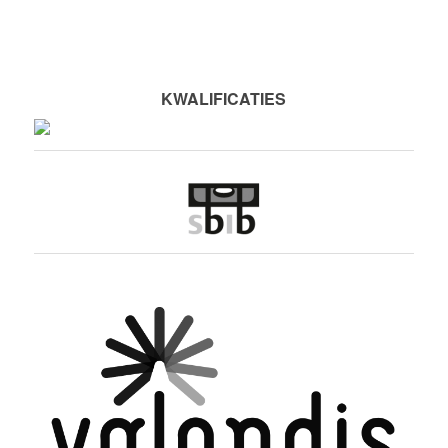
KWALIFICATIES