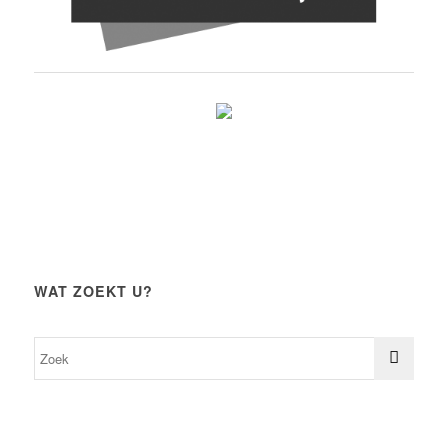
WAT ZOEKT U?