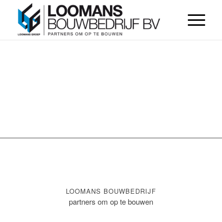
LOOMANS BOUWBEDRIJF
partners om op te bouwen