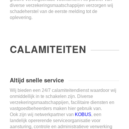
diverse verzekeringsmaatschappijen verzorgen wij
schadeherstel van de eerste melding tot de
oplevering.
CALAMITEITEN
Altijd snelle service
Wij bieden een 24/7 calamiteitendienst waardoor wij
onmiddellijk in te schakelen zijn. Diverse
verzekeringsmaatschappijen, facilitaire diensten en
vastgoedbeheerders maken hier gebruik van.
Ook zijn wij netwerkpartner van
KOBUS
, een
landelijk opererende serviceorganisatie voor
aansturing, controle en administratieve verwerking