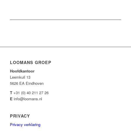
LOOMANS GROEP
Hoofdkantoor
Leemkuil 13
5626 EA Eindhoven
T
+31 (0) 40 211 27 26
E
info@loomans.nl
PRIVACY
Privacy verklaring