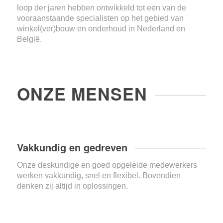
loop der jaren hebben ontwikkeld tot een van de
vooraanstaande specialisten op het gebied van
winkel(ver)bouw en onderhoud in Nederland en
België.
ONZE MENSEN
Vakkundig en gedreven
Onze deskundige en goed opgeleide medewerkers
werken vakkundig, snel en flexibel. Bovendien
denken zij altijd in oplossingen.