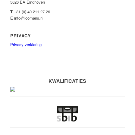
5626 EA Eindhoven
T
+31 (0) 40 211 27 26
E
info@loomans.nl
PRIVACY
Privacy verklaring
KWALIFICATIES