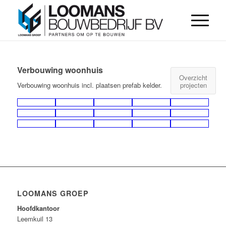
Verbouwing woonhuis
Overzicht
projecten
Verbouwing woonhuis incl. plaatsen prefab kelder.
LOOMANS GROEP
Hoofdkantoor
Leemkuil 13