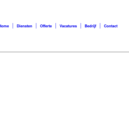
Home
Diensten
Offerte
Vacatures
Bedrijf
Contact