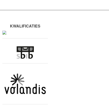
KWALIFICATIES