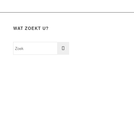
WAT ZOEKT U?