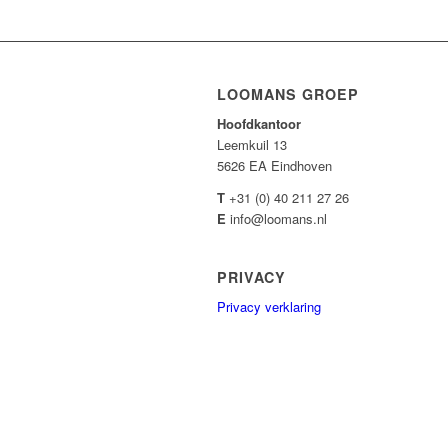
LOOMANS GROEP
Hoofdkantoor
Leemkuil 13
5626 EA Eindhoven
T
+31 (0) 40 211 27 26
E
info@loomans.nl
PRIVACY
Privacy verklaring